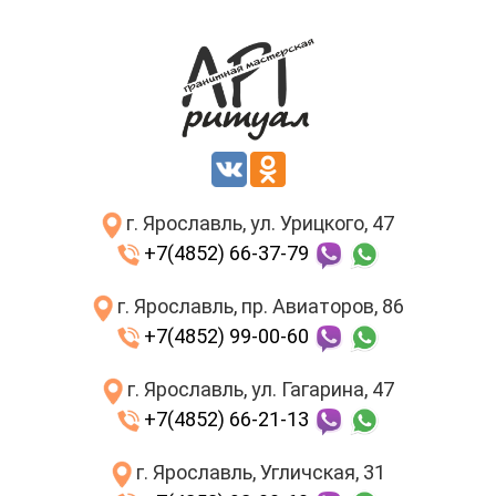
г. Ярославль, ул. Урицкого, 47
+7(4852) 66-37-79
г. Ярославль, пр. Авиаторов, 86
+7(4852) 99-00-60
г. Ярославль, ул. Гагарина, 47
+7(4852) 66-21-13
г. Ярославль, Угличская, 31