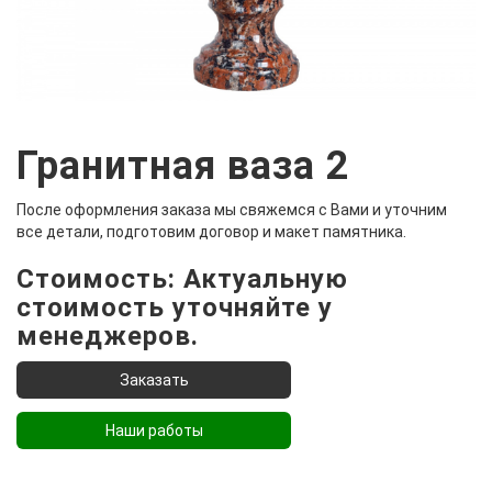
Гранитная ваза 2
После оформления заказа мы свяжемся с Вами и уточним
все детали, подготовим договор и макет памятника.
Стоимость: Актуальную
стоимость уточняйте у
менеджеров.
Наши работы