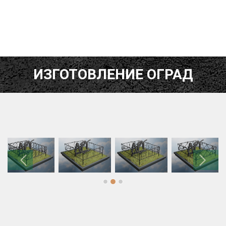
ИЗГОТОВЛЕНИЕ ОГРАД