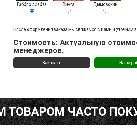
Габбро диабаз
Винга
Дымовский
После оформления заказа мы свяжемся с Вами и уточним в
Стоимость: Актуальную стоимос
менеджеров.
Наши ра
М ТОВАРОМ ЧАСТО ПО