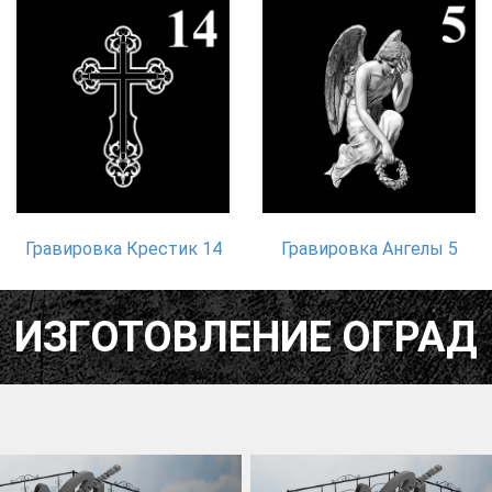
Гравировка Крестик 14
Гравировка Ангелы 5
ИЗГОТОВЛЕНИЕ ОГРАД