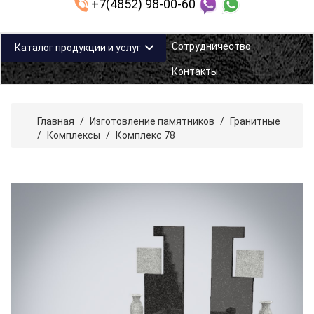
+7(4852) 98-00-60
Сотрудничество
Каталог продукции и услуг
Контакты
Главная
/
Изготовление памятников
/
Гранитные
/
Комплексы
/
Комплекс 78