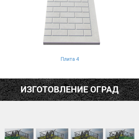
Плита 4
ИЗГОТОВЛЕНИЕ ОГРАД