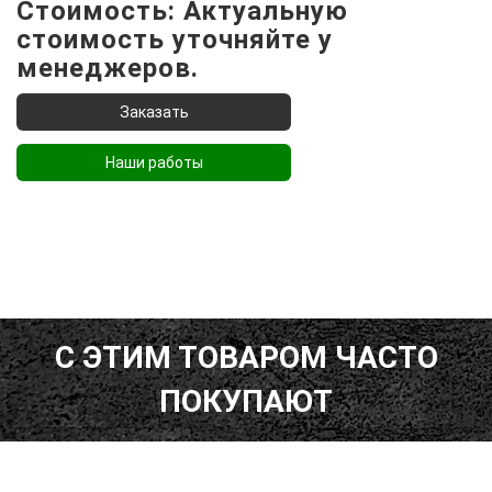
Стоимость: Актуальную
стоимость уточняйте у
менеджеров.
Наши работы
С ЭТИМ ТОВАРОМ ЧАСТО
ПОКУПАЮТ