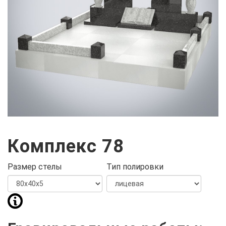
Комплекс 78
Размер стелы
Тип полировки