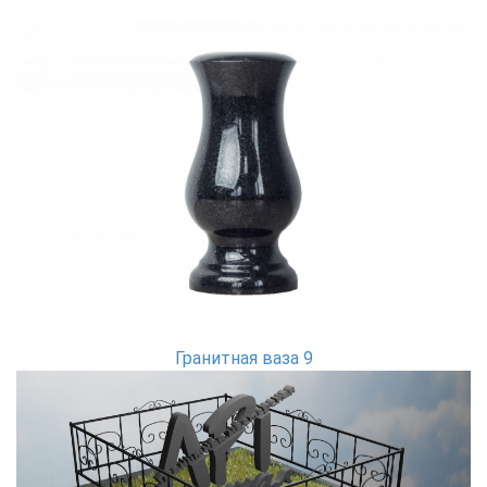
Гранитная ваза 9