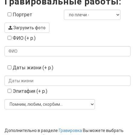
Гравировальные работы:
Портрет
Загрузить фото
ФИО (+ р.)
Даты жизни (+ р.)
Эпитафия (+ р.)
Дополнительно в разделе
Гравировка
Вы можете выбрать