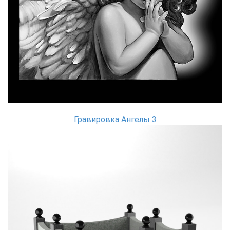
Гравировка Ангелы 3