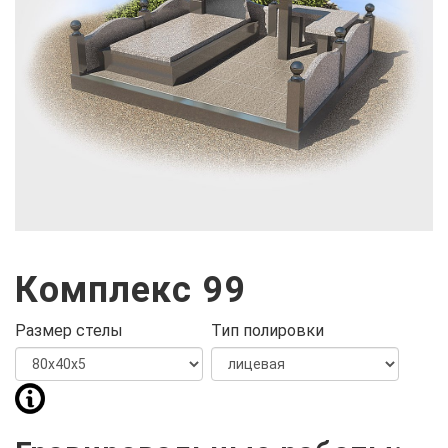
Комплекс 99
Размер стелы
Тип полировки