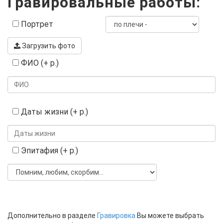
Гравировальные работы:
Портрет
Загрузить фото
ФИО (+ р.)
Даты жизни (+ р.)
Эпитафия (+ р.)
Дополнительно в разделе
Гравировка
Вы можете выбрать