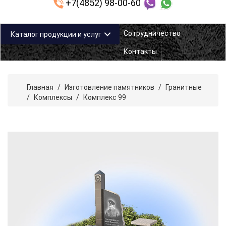
+7(4852) 98-00-60
Сотрудничество
Каталог продукции и услуг
Контакты
Главная
/
Изготовление памятников
/
Гранитные
/
Комплексы
/
Комплекс 99