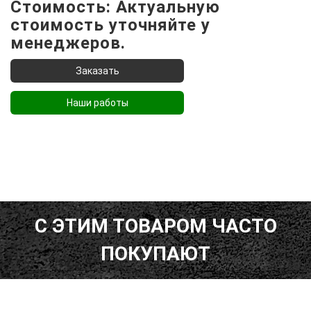
Стоимость: Актуальную
стоимость уточняйте у
менеджеров.
Наши работы
С ЭТИМ ТОВАРОМ ЧАСТО
ПОКУПАЮТ