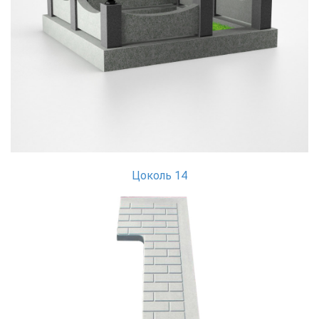
Цоколь 14