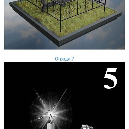
Ограда 7