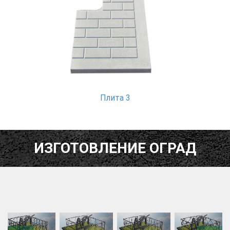
Плита 3
ИЗГОТОВЛЕНИЕ ОГРАД