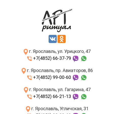
г. Ярославль, ул. Урицкого, 47
+7(4852) 66-37-79
г. Ярославль, пр. Авиаторов, 86
+7(4852) 99-00-60
г. Ярославль, ул. Гагарина, 47
+7(4852) 66-21-13
г. Ярославль, Угличская, 31