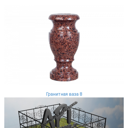
Гранитная ваза 8