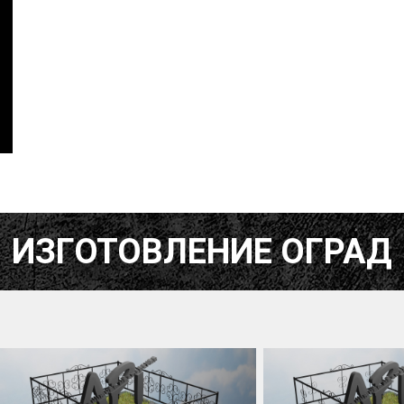
ИЗГОТОВЛЕНИЕ ОГРАД